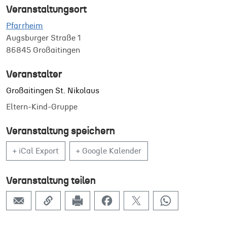
Veranstaltungsort
Pfarrheim
Augsburger Straße 1
86845 Großaitingen
Veranstalter
Großaitingen St. Nikolaus
Eltern-Kind-Gruppe
Veranstaltung speichern
+ iCal Export
+ Google Kalender
Veranstaltung teilen