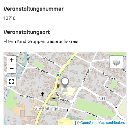
Veranstaltungsnummer
10716
Veranstaltungsart
Eltern Kind Gruppen Gesprächskreis
+
−
Leaflet
|
©
OpenStreetMap contributors