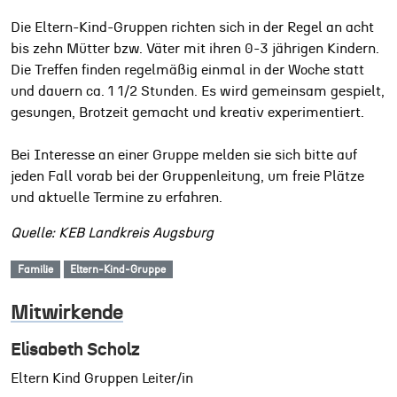
Die Eltern-Kind-Gruppen richten sich in der Regel an acht
bis zehn Mütter bzw. Väter mit ihren 0-3 jährigen Kindern.
Die Treffen finden regelmäßig einmal in der Woche statt
und dauern ca. 1 1/2 Stunden. Es wird gemeinsam gespielt,
gesungen, Brotzeit gemacht und kreativ experimentiert.
Bei Interesse an einer Gruppe melden sie sich bitte auf
jeden Fall vorab bei der Gruppenleitung, um freie Plätze
und aktuelle Termine zu erfahren.
Quelle: KEB Landkreis Augsburg
Familie
Eltern-Kind-Gruppe
Mitwirkende
Elisabeth Scholz
Eltern Kind Gruppen Leiter/in