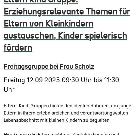
Erziehungsrelevante Themen für
Eltern von Kleinkindern
austauschen, Kinder spielerisch
fördern
Freitagsgruppe bei Frau Scholz
Freitag
12.09.2025
09:30 Uhr
bis
11:30
Uhr
Eltern-Kind-Gruppen bieten den idealen Rahmen, um junge
Eltern in ihrem erlebnisreichen und verantwortungsvollen
Lebensabschnitt mit kleinen Kindern zu begleiten.
Hier können die Eltern nicht nur Kontakte knüpfen und