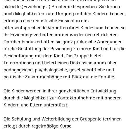
aktuelle (Erziehungs-) Probleme besprechen. Sie lernen
auch Möglichkeiten zum Umgang mit den Kindern kennen,
erlangen eine realistische Einsicht in das
altersentsprechende Verhalten ihres Kindes und können so
ihr Erziehungsverhalten immer wieder neu reflektieren.
Darüber hinaus erhalten sie ganz praktische Anregungen
für die Gestaltung der Beziehung zu ihrem Kind und für die
Beschäftigung mit dem Kind. Die Gruppe bietet
Informationen und liefert einen Diskussionsraum über
pädagogische, psychologische, gesellschaftliche und
politische Zusammenhänge mit Blick auf die Familie.
Die Kinder werden in ihrer ganzheitlichen Entwicklung
durch die Möglichkeit zur Kontaktaufnahme mit anderen
Kindern und Eltern unterstützt.
Die Schulung und Weiterbildung der Gruppenleiter/innen
erfolgt durch regelmäßige Kurse.