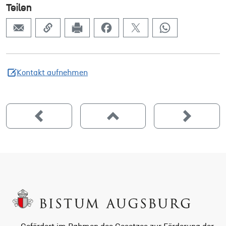
Teilen
Kontakt aufnehmen