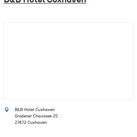
B&B Hotel Cuxhaven
Grodener Chaussee 25
27472 Cuxhaven