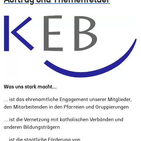
Was uns stark macht…
… ist das ehrenamtliche Engagement unserer Mitglieder,
den Mitarbeitenden in den Pfarreien und Gruppierungen
… ist die Vernetzung mit katholischen Verbänden und
anderen Bildungsträgern
… ist die staatliche Förderung von