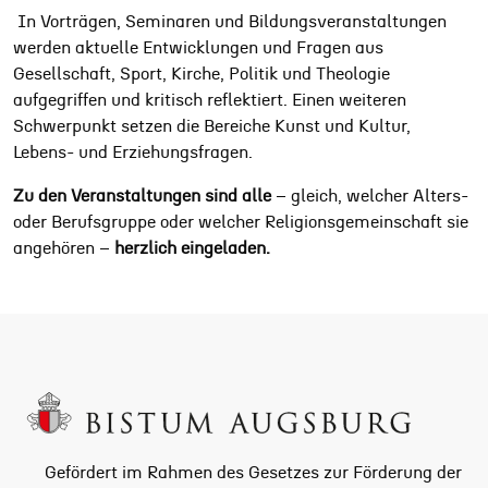
In Vorträgen, Seminaren und Bildungsveranstaltungen
werden aktuelle Entwicklungen und Fragen aus
Gesellschaft, Sport, Kirche, Politik und Theologie
aufgegriffen und kritisch reflektiert. Einen weiteren
Schwerpunkt setzen die Bereiche Kunst und Kultur,
Lebens- und Erziehungsfragen.
Zu den Veranstaltungen sind alle
– gleich, welcher Alters-
oder Berufsgruppe oder welcher Religionsgemeinschaft sie
angehören –
herzlich eingeladen.
Gefördert im Rahmen des Gesetzes zur Förderung der