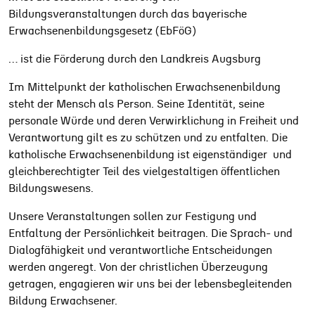
Bildungsveranstaltungen durch das bayerische
Erwachsenenbildungsgesetz (EbFöG)
… ist die Förderung durch den Landkreis Augsburg
Im Mittelpunkt der katholischen Erwachsenenbildung
steht der Mensch als Person. Seine Identität, seine
personale Würde und deren Verwirklichung in Freiheit und
Verantwortung gilt es zu schützen und zu entfalten. Die
katholische Erwachsenenbildung ist eigenständiger und
gleichberechtigter Teil des vielgestaltigen öffentlichen
Bildungswesens.
Unsere Veranstaltungen sollen zur Festigung und
Entfaltung der Persönlichkeit beitragen. Die Sprach- und
Dialogfähigkeit und verantwortliche Entscheidungen
werden angeregt. Von der christlichen Überzeugung
getragen, engagieren wir uns bei der lebensbegleitenden
Bildung Erwachsener.