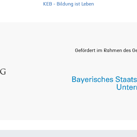
KEB - Bildung ist Leben
Gefördert im Rahmen des Ge