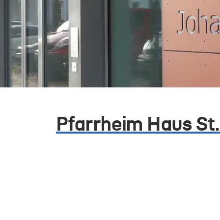
Pfarrheim Haus St.