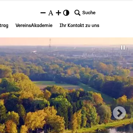
Suche
trag
VereinsAkademie
Ihr Kontakt zu uns