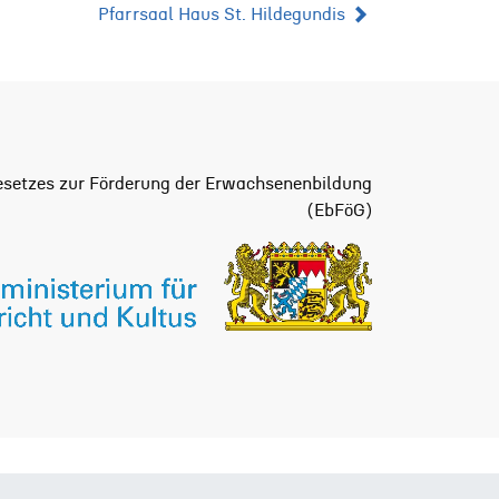
Pfarrsaal Haus St. Hildegundis
setzes zur Förderung der Erwachsenenbildung
(EbFöG)