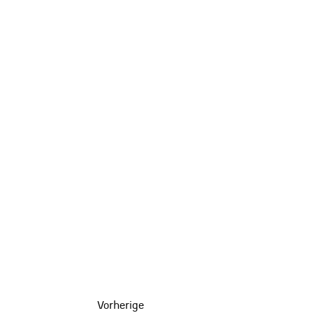
Vorherige